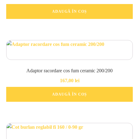
ADAUGĂ ÎN COȘ
Adaptor racordare cos fum ceramic 200/200
167,00
lei
ADAUGĂ ÎN COȘ