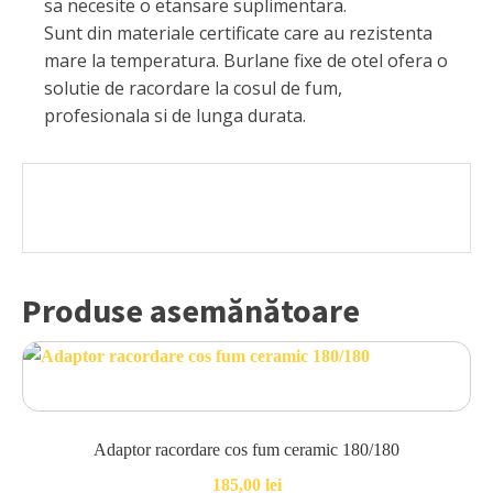
sa necesite o etansare suplimentara.
Sunt din materiale certificate care au rezistenta
mare la temperatura. Burlane fixe de otel ofera o
solutie de racordare la cosul de fum,
profesionala si de lunga durata.
Produse asemănătoare
Adaptor racordare cos fum ceramic 180/180
185,00
lei