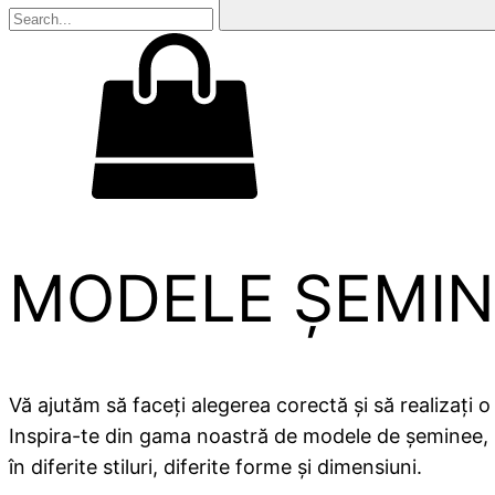
MODELE ȘEMIN
Vă ajutăm să faceți alegerea corectă și să realizați o
Inspira-te din gama noastră de modele de șeminee, re
în diferite stiluri, diferite forme și dimensiuni.