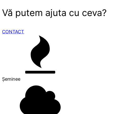
Vă putem ajuta cu ceva?
CONTACT
Șeminee