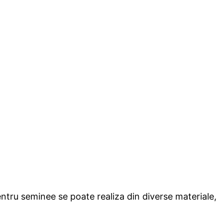
ntru seminee se poate realiza din diverse materiale,