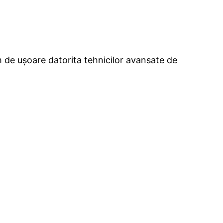
m de ușoare datorita tehnicilor avansate de