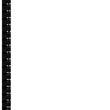
10
11
12
13
14
15
16
17
18
19
20
21
22
23
24
25