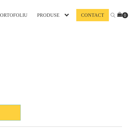
PORTOFOLIU
PRODUSE
CONTACT