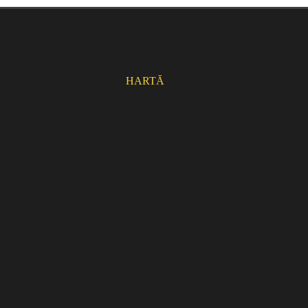
HARTĂ