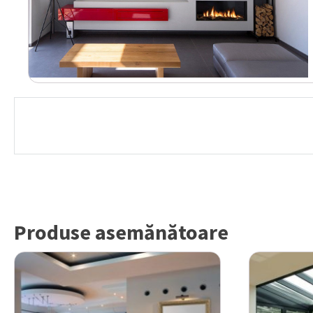
Produse asemănătoare