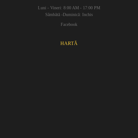
Luni - Vineri: 8:00 AM - 17:00 PM
Sâmbătă -Duminică: Inchis
Facebook
HARTĂ