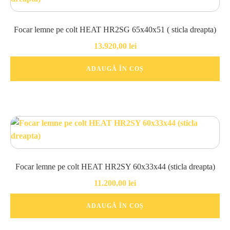
Focar lemne pe colt HEAT HR2SG 65x40x51 ( sticla dreapta)
13.920,00
lei
ADAUGĂ ÎN COȘ
Focar lemne pe colt HEAT HR2SY 60x33x44 (sticla dreapta)
11.200,00
lei
ADAUGĂ ÎN COȘ