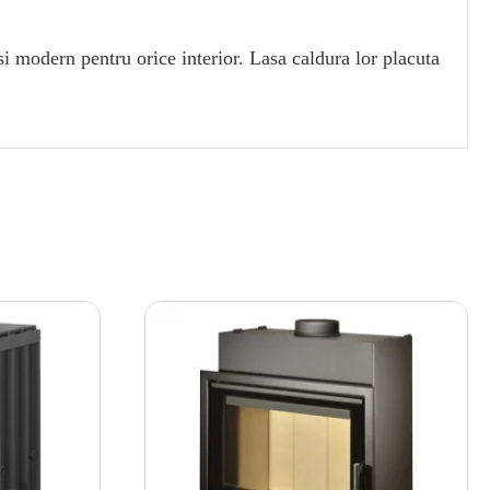
 modern pentru orice interior. Lasa caldura lor placuta