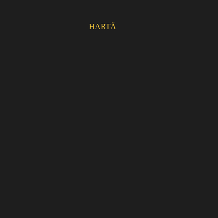
HARTĂ