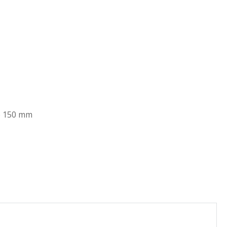
e 150 mm