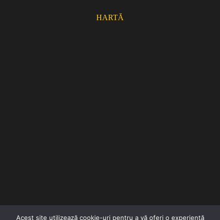
HARTĂ
Acest site utilizează cookie-uri pentru a vă oferi o experiență