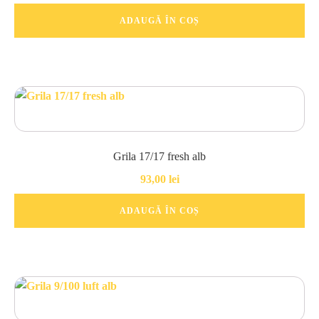
ADAUGĂ ÎN COȘ
Grila 17/17 fresh alb
93,00
lei
ADAUGĂ ÎN COȘ