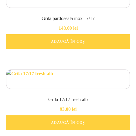
Grila pardoseala inox 17/17
148,00
lei
ADAUGĂ ÎN COȘ
Grila 17/17 fresh alb
93,00
lei
ADAUGĂ ÎN COȘ