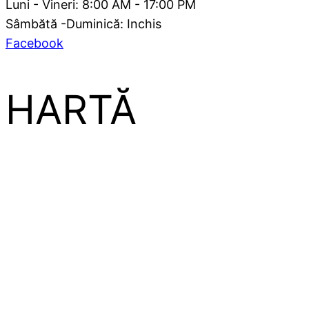
Luni - Vineri: 8:00 AM - 17:00 PM
Sâmbătă -Duminică: Inchis
Facebook
HARTĂ