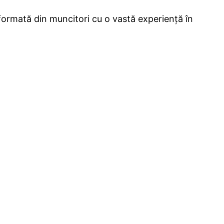
 formată din muncitori cu o vastă experiență în