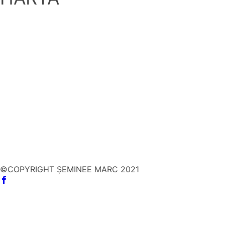
©COPYRIGHT ȘEMINEE MARC 2021