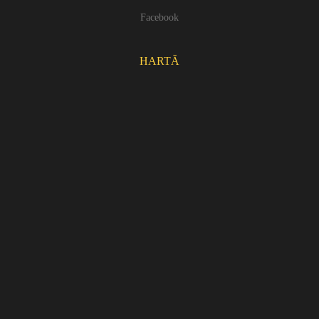
Facebook
HARTĂ