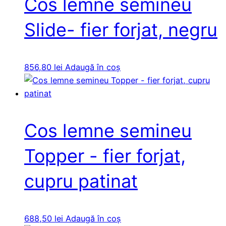
Cos lemne semineu
Slide- fier forjat, negru
856,80
lei
Adaugă în coș
Cos lemne semineu
Topper - fier forjat,
cupru patinat
688,50
lei
Adaugă în coș