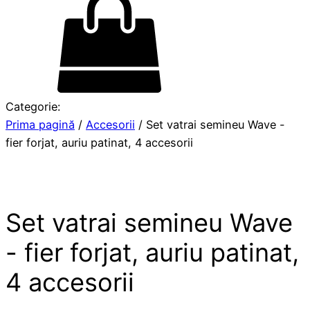
Categorie:
Prima pagină
/
Accesorii
/ Set vatrai semineu Wave -
fier forjat, auriu patinat, 4 accesorii
Set vatrai semineu Wave
- fier forjat, auriu patinat,
4 accesorii