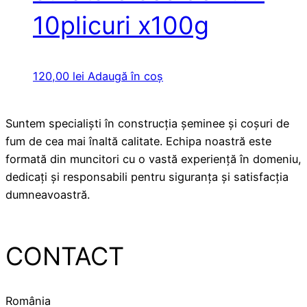
10plicuri x100g
120,00
lei
Adaugă în coș
Suntem specialiști în construcția șeminee și coșuri de
fum de cea mai înaltă calitate. Echipa noastră este
formată din muncitori cu o vastă experiență în domeniu,
dedicați și responsabili pentru siguranța și satisfacția
dumneavoastră.
CONTACT
România