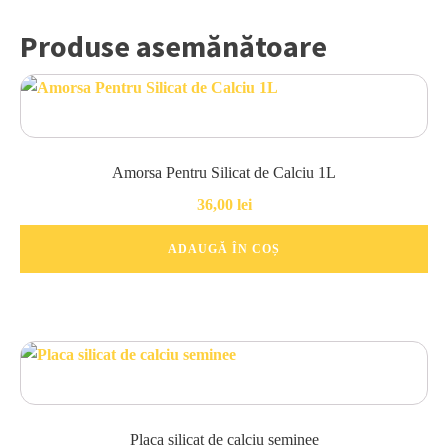
Produse asemănătoare
Amorsa Pentru Silicat de Calciu 1L
36,00
lei
ADAUGĂ ÎN COȘ
Placa silicat de calciu seminee