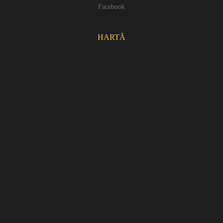
Facebook
HARTĂ