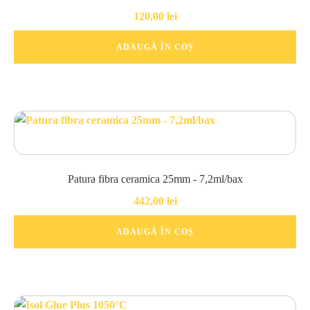
120,00
lei
ADAUGĂ ÎN COȘ
Patura fibra ceramica 25mm - 7,2ml/bax
442,00
lei
ADAUGĂ ÎN COȘ