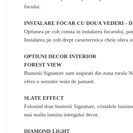
focului.
INSTALARE FOCAR CU DOUA VEDERI - D
Optiunea pe colt consta in instalarea focarului, pas
Instalarea pe colt drept caracteristica cheie ofera u
OPTIUNI DECOR INTERIOR
FOREST VIEW
Bustenii Signature sunt inspirati din zona rurala 
ofera o senzatie reala de pamant.
SLATE EFFECT
Folosind doar bustenii Signature, cristalele lumin
mai multa lumina intregului decor.
DIAMOND LIGHT