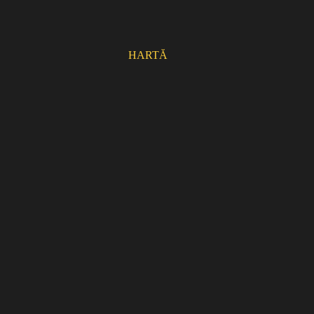
HARTĂ